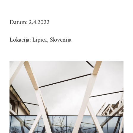
Datum: 2.4.2022
Lokacija: Lipica, Slovenija