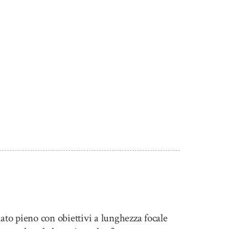
ato pieno con obiettivi a lunghezza focale