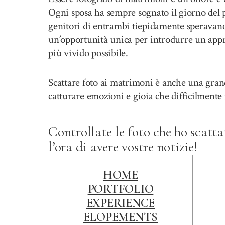
Ogni sposa ha sempre sognato il giorno del 
genitori di entrambi tiepidamente speravan
un’opportunità unica per introdurre un appro
più vivido possibile.
Scattare foto ai matrimoni è anche una grand
catturare emozioni e gioia che difficilmente
Controllate le foto che ho scatt
l’ora di avere vostre notizie!
HOME
PORTFOLIO
EXPERIENCE
ELOPEMENTS