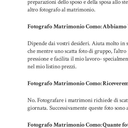
preparazioni dello sposo e della sposa allo 
altro fotografo al matrimonio.
Fotografo Matrimonio Como: Abbiamo b
Dipende dai vostri desideri. Aiuta molto in
che mentre uno scatta foto di gruppo, l’altro 
pressione e facilita il mio lavoro- specialm
nel mio listino prezzi.
Fotografo Matrimonio Como: Riceveremo 
No. Fotografare i matrimoni richiede di scatt
giornata. Successivamente queste foto sono at
Fotografo Matrimonio Como: Quante foto