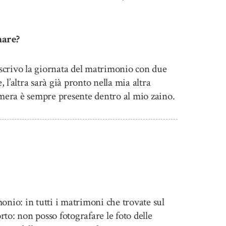
nare?
scrivo la giornata del matrimonio con due
l’altra sarà già pronto nella mia altra
amera è sempre presente dentro al mio zaino.
nio: in tutti i matrimoni che trovate sul
rto: non posso fotografare le foto delle