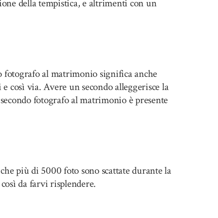
one della tempistica, e altrimenti con un
o fotografo al matrimonio significa anche
i e così via. Avere un secondo alleggerisce la
n secondo fotografo al matrimonio è presente
 che più di 5000 foto sono scattate durante la
così da farvi risplendere.