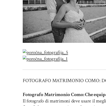
FOTOGRAFO MATRIMONIO COMO: DOM
Fotografo Matrimonio Como: Che equipa
Il fotografo di matrimoni deve usare il megl