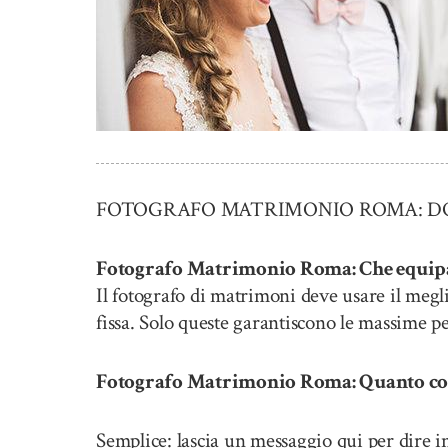
FOTOGRAFO MATRIMONIO ROMA: DOM
Fotografo Matrimonio Roma: Che equipa
Il fotografo di matrimoni deve usare il megl
fissa. Solo queste garantiscono le massime pe
Fotografo Matrimonio Roma: Quanto costa
Semplice: lascia un messaggio qui per dire in