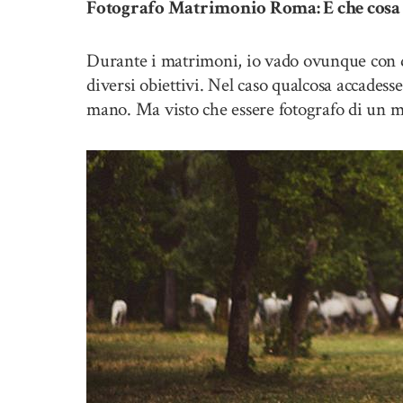
Fotografo Matrimonio Roma: E che cosa s
Durante i matrimoni, io vado ovunque con d
diversi obiettivi. Nel caso qualcosa accadess
mano. Ma visto che essere fotografo di un m