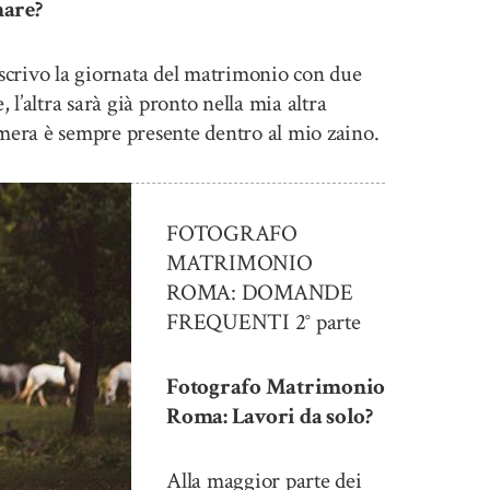
nare?
scrivo la giornata del matrimonio con due
l’altra sarà già pronto nella mia altra
amera è sempre presente dentro al mio zaino.
FOTOGRAFO
MATRIMONIO
ROMA: DOMANDE
FREQUENTI 2° parte
Fotografo Matrimonio
Roma: Lavori da solo?
Alla maggior parte dei