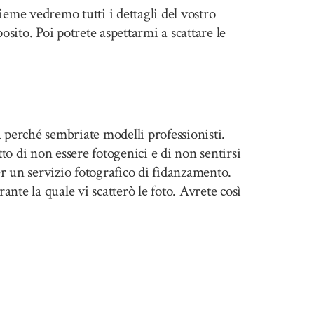
ieme vedremo tutti i dettagli del vostro
osito. Poi potrete aspettarmi a scattare le
a perché sembriate modelli professionisti.
to di non essere fotogenici e di non sentirsi
er un servizio fotografico di fidanzamento.
nte la quale vi scatterò le foto. Avrete così