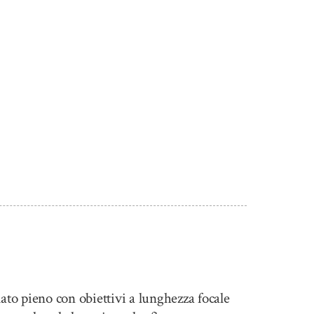
ato pieno con obiettivi a lunghezza focale