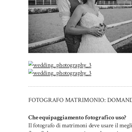
FOTOGRAFO MATRIMONIO: DOMANDE 
Che equipaggiamento fotografico uso?
Il fotografo di matrimoni deve usare il megl