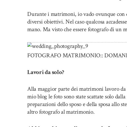
Durante i matrimoni, io vado ovunque con d
diversi obiettivi. Nel caso qualcosa accadess
mano. Ma visto che essere fotografo di un m
FOTOGRAFO MATRIMONIO:: DOMANDE
Lavori da solo?
Alla maggior parte dei matrimoni lavoro da s
mio blog le foto sono state scattate solo dall
preparazioni dello sposo e della sposa allo 
altro fotografo al matrimonio.