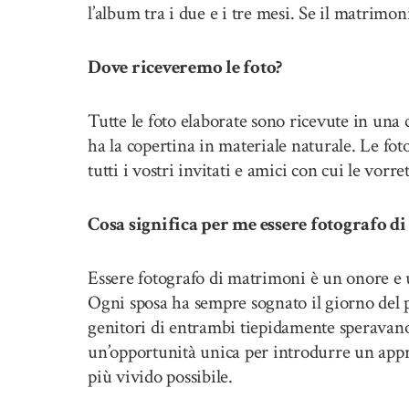
l’album tra i due e i tre mesi. Se il matrimon
Dove riceveremo le foto?
Tutte le foto elaborate sono ricevute in una
ha la copertina in materiale naturale. Le fot
tutti i vostri invitati e amici con cui le vorr
Cosa significa per me essere fotografo 
Essere fotografo di matrimoni è un onore e 
Ogni sposa ha sempre sognato il giorno del 
genitori di entrambi tiepidamente speravan
un’opportunità unica per introdurre un appro
più vivido possibile.