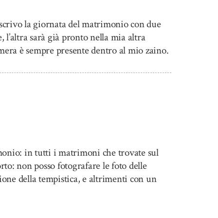
scrivo la giornata del matrimonio con due
l’altra sarà già pronto nella mia altra
amera è sempre presente dentro al mio zaino.
nio: in tutti i matrimoni che trovate sul
rto: non posso fotografare le foto delle
one della tempistica, e altrimenti con un