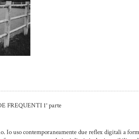
FREQUENTI 1° parte
io. Io uso contemporaneamente due reflex digitali a form