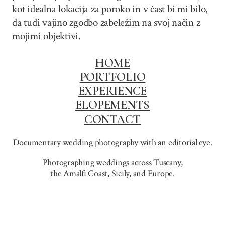
kot idealna lokacija za poroko in v čast bi mi bilo,
da tudi vajino zgodbo zabeležim na svoj način z
mojimi objektivi.
HOME
PORTFOLIO
EXPERIENCE
ELOPEMENTS
CONTACT
Documentary wedding photography with an editorial eye.
Photographing weddings across
Tuscany
,
the Amalfi Coast
,
Sicily,
and Europe.